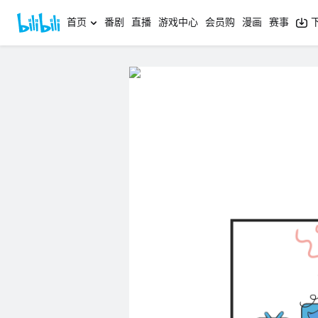
首页
番剧
直播
游戏中心
会员购
漫画
赛事