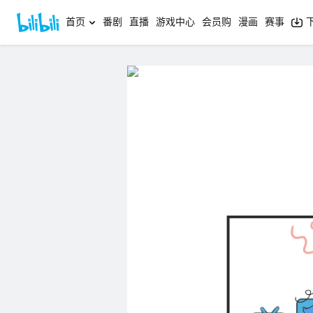
首页
番剧
直播
游戏中心
会员购
漫画
赛事